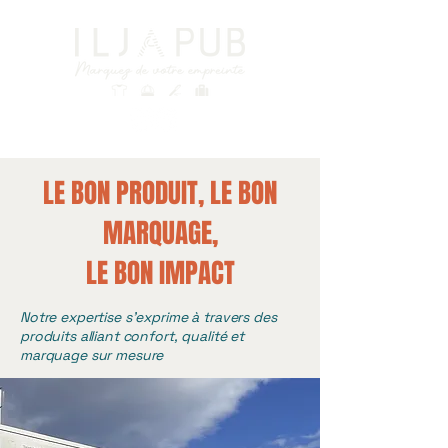
LE BON PRODUIT, LE BON
MARQUAGE,
LE BON IMPACT
Notre expertise s’exprime à travers des
produits alliant confort, qualité et
marquage sur mesure