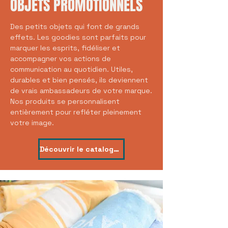
OBJETS PROMOTIONNELS
Des petits objets qui font de grands
effets. Les goodies sont parfaits pour
marquer les esprits, fidéliser et
accompagner vos actions de
communication au quotidien. Utiles,
durables et bien pensés, ils deviennent
de vrais ambassadeurs de votre marque.
Nos produits se personnalisent
entièrement pour refléter pleinement
votre image.
Découvrir le catalogue