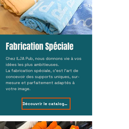
Fabrication Spéciale
Chez ILJA Pub, nous donnons vie à vos
idées les plus ambitieuses.
La fabrication spéciale, c’est l’art de
concevoir des supports uniques, sur-
mesure et parfaitement adaptés à
votre image.
Découvrir le catalogue