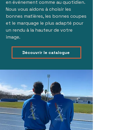
en événement comme au quotidien.
Nous vous aidons à choisir les
bonnes matières, les bonnes coupes
et le marquage le plus adapté pour
un rendu à la hauteur de votre
image.
Découvrir le catalogue