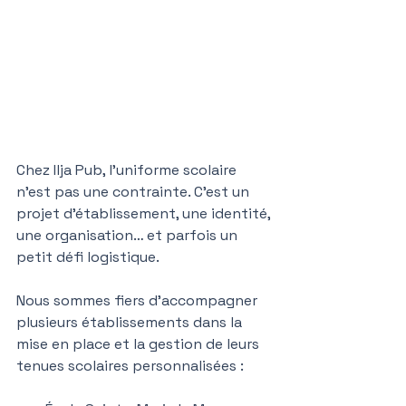
Chez Ilja Pub, l’uniforme scolaire 
n’est pas une contrainte. C’est un 
projet d’établissement, une identité, 
une organisation… et parfois un 
petit défi logistique.
Nous sommes fiers d’accompagner 
plusieurs établissements dans la 
mise en place et la gestion de leurs 
tenues scolaires personnalisées :