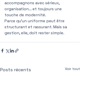
accompagnons avec sérieux, 
organisation… et toujours une 
touche de modernité.
Parce qu’un uniforme peut être 
structurant et rassurant. Mais sa 
gestion, elle, doit rester simple.
Voir tout
Posts récents