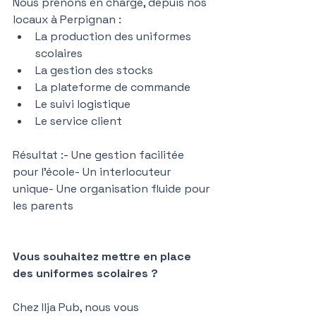
Nous prenons en charge, depuis nos 
locaux à Perpignan :
La production des uniformes 
scolaires
La gestion des stocks
La plateforme de commande
Le suivi logistique
Le service client
Résultat :- Une gestion facilitée 
pour l’école- Un interlocuteur 
unique- Une organisation fluide pour 
les parents
Vous souhaitez mettre en place 
des uniformes scolaires ?
Chez Ilja Pub, nous vous 