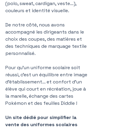
(polo, sweat, cardigan, veste…), 
couleurs et identité visuelle.
De notre côté, nous avons 
accompagné les dirigeants dans le 
choix des coupes, des matières et 
des techniques de marquage textile 
personnalisé.
Pour qu’un uniforme scolaire soit 
réussi, c’est un équilibre entre image 
d’établissement… et confort d’un 
élève qui court en récréation, joue à 
la marelle, échange des cartes 
Pokémon et des feuilles Diddle !
Un site dédié pour simplifier la 
vente des uniformes scolaires