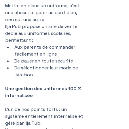
Mettre en place un uniforme, c’est 
une chose. Le gérer au quotidien, 
c’en est une autre !
Ilja Pub propose un site de vente 
dédié aux uniformes scolaires, 
permettant :
Aux parents de commander 
facilement en ligne
De payer en toute sécurité
De sélectionner leur mode de 
livraison
Une gestion des uniformes 100 % 
internalisée
L’un de nos points forts : un 
système entièrement internalisé et 
géré par Ilja Pub.