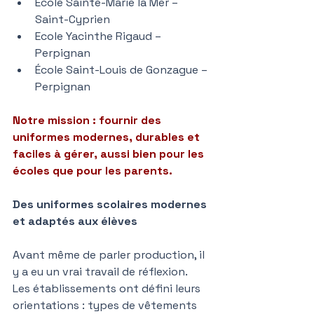
École Sainte-Marie la Mer – 
Saint-Cyprien
Ecole Yacinthe Rigaud – 
Perpignan
École Saint-Louis de Gonzague – 
Perpignan
Notre mission : fournir des 
uniformes modernes, durables et 
faciles à gérer, aussi bien pour les 
écoles que pour les parents.
Des uniformes scolaires modernes 
et adaptés aux élèves
Avant même de parler production, il 
y a eu un vrai travail de réflexion.
Les établissements ont défini leurs 
orientations : types de vêtements 