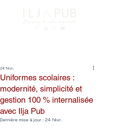
Post
24 févr.
Uniformes scolaires :
modernité, simplicité et
gestion 100 % internalisée
avec Ilja Pub
Dernière mise à jour :
24 févr.